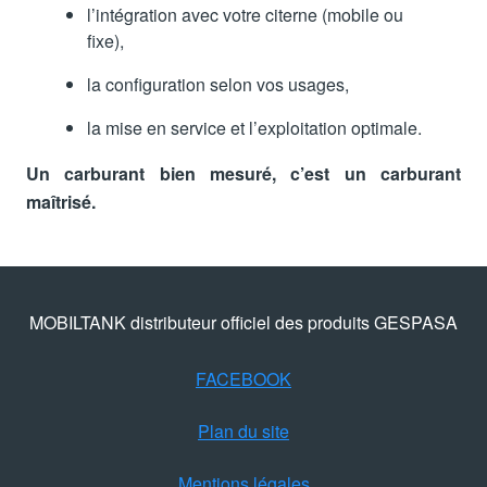
l’intégration avec votre citerne (mobile ou
fixe),
la configuration selon vos usages,
la mise en service et l’exploitation optimale.
Un carburant bien mesuré, c’est un carburant
maîtrisé.
MOBILTANK distributeur officiel des produits GESPASA
FACEBOOK
Plan du site
Mentions légales