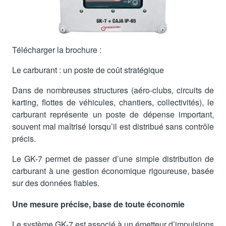
Télécharger la brochure :
Le carburant : un poste de coût stratégique
Dans de nombreuses structures (aéro-clubs, circuits de
karting, flottes de véhicules, chantiers, collectivités), le
carburant représente un poste de dépense important,
souvent mal maîtrisé lorsqu’il est distribué sans contrôle
précis.
Le GK-7 permet de passer d’une simple distribution de
carburant à une gestion économique rigoureuse, basée
sur des données fiables.
Une mesure précise, base de toute économie
Le système GK-7 est associé à un émetteur d’impulsions