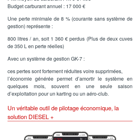
Budget carburant annuel : 17 000 €
Une perte minimale de 8 % (courante sans système de
gestion) représente :
800 litres / an, soit 1 360 € perdus (Plus de deux cuves
de 350 L en perte réelles)
Avec un système de gestion GK-7 :
ces pertes sont fortement réduites voire supprimées,
l’économie générée permet d’amortir le système en
quelques mois, souvent en une seule saison
d’exploitation pour un karting ou un aéro-club.
Un véritable outil de pilotage économique, la
solution DIESEL +