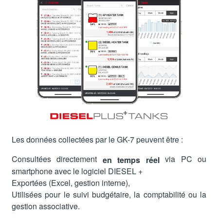
Les données collectées par le GK-7 peuvent être :
Consultées directement
via PC ou
en temps réel
smartphone avec le logiciel DIESEL +
Exportées (Excel, gestion interne),
Utilisées pour le suivi budgétaire, la comptabilité ou la
gestion associative.