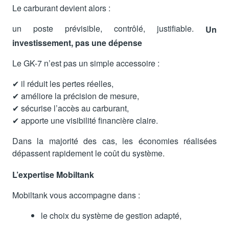
Le carburant devient alors :
un poste prévisible, contrôlé, justifiable.
Un
investissement, pas une dépense
Le GK-7 n’est pas un simple accessoire :
✔ il réduit les pertes réelles,
✔ améliore la précision de mesure,
✔ sécurise l’accès au carburant,
✔ apporte une visibilité financière claire.
Dans la majorité des cas, les économies réalisées
dépassent rapidement le coût du système.
L’expertise Mobiltank
Mobiltank vous accompagne dans :
le choix du système de gestion adapté,