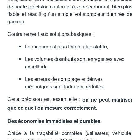
de haute précision conforme à votre carburant, bien plus
fiable et réactif qu’un simple volucompteur d’entrée de
gamme.
Contrairement aux solutions basiques :
La mesure est plus fine et plus stable,
Les volumes distribués sont enregistrés avec
exactitude
Les erreurs de comptage et dérives
mécaniques sont fortement réduites.
Cette précision est essentielle :
on ne peut maîtriser
que ce que l’on mesure correctement.
Des économies immédiates et durables
Grâce à la traçabilité complète (utilisateur, véhicule,